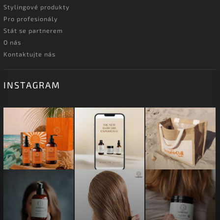
Stylingové produkty
Pro profesionály
Stát se partnerem
O nás
Kontaktujte nás
INSTAGRAM