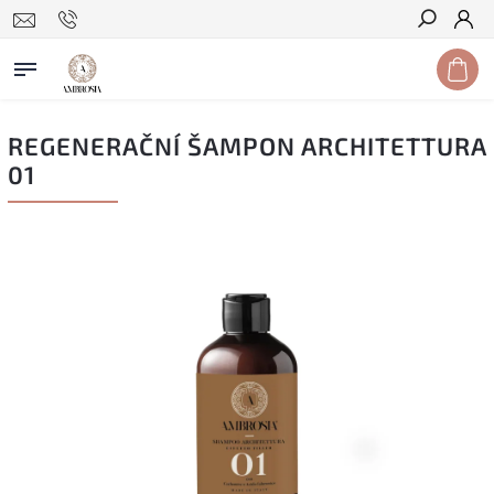
Hledat
REGENERAČNÍ ŠAMPON ARCHITETTURA
01