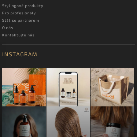
Stylingové produkty
Pro profesionály
Stát se partnerem
O nás
Kontaktujte nás
INSTAGRAM