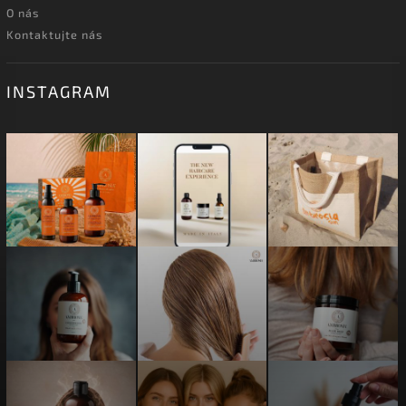
O nás
Kontaktujte nás
INSTAGRAM