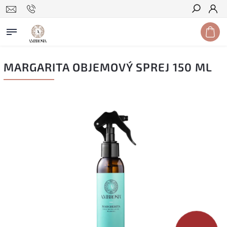
Hledat
MARGARITA OBJEMOVÝ SPREJ 150 ML