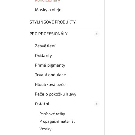
Masky a oleje
STYLINGOVÉ PRODUKTY
PRO PROFESIONÁLY
Zesvětlení
Oxidanty
Přímé pigmenty
Trvalá ondulace
Hloubková péče
Péče o pokožku hlavy
Ostatní
Papírové tašky
Propagační material
Vzorky